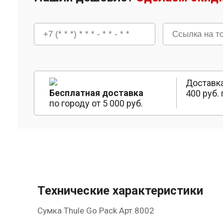
Доставка
Бесплатная доставка
400 руб. 
по городу от 5 000 руб.
Технические характеристики
Сумка Thule Go Pack Арт.8002