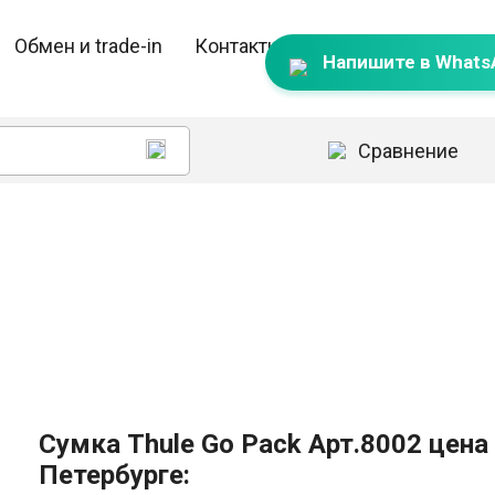
Обмен и trade-in
Контакты
Напишите в Whats
Сравнение
Сумка Thule Go Pack Арт.8002 цена 
Петербурге: