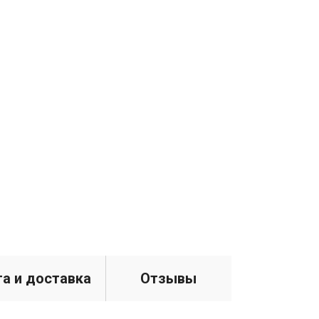
а и доставка
Отзывы