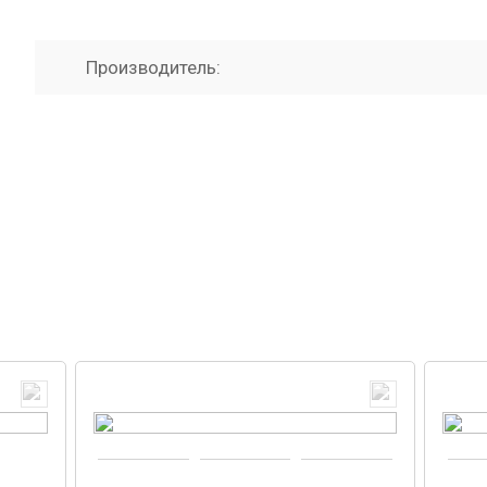
Производитель: