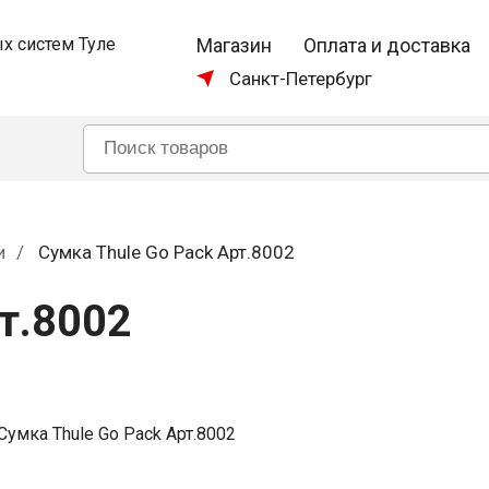
Магазин
Оплата и доставка
Санкт-Петербург
и
Сумка Thule Go Pack Арт.8002
т.8002