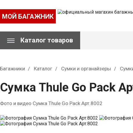
МОЙ БАГАЖНИК
Каталог товаров
Багажники
Каталог
Сумки и органайзеры
Сумк
Сумка Thule Go Pack Ар
Фото и видео Сумка Thule Go Pack Арт.8002