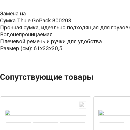
Замена на
Сумка Thule GoPack 800203
Прочная сумка, идеально подходящая для грузовы
Водонепроницаемая.
Плечевой ремень и ручки для удобства.
Размер (см): 61x33x30,5
Сопутствующие товары