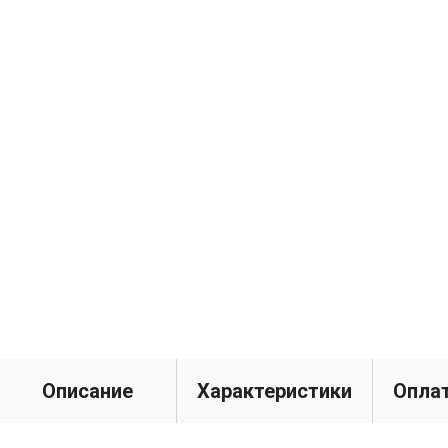
Описание
Характеристики
Оплат