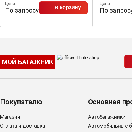
Цена:
Цена:
В корзину
По запросу
По запрос
МОЙ БАГАЖНИК
Покупателю
Основная пр
Магазин
Автобагажники
Оплата и доставка
Автомобильные 