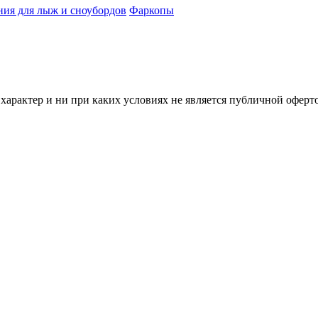
ния для лыж и сноубордов
Фаркопы
характер и ни при каких условиях не является публичной офер