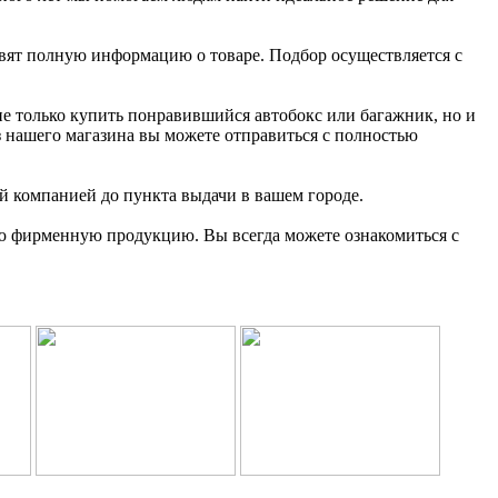
вят полную информацию о товаре. Подбор осуществляется с
не только купить понравившийся автобокс или багажник, но и
з нашего магазина вы можете отправиться с полностью
ой компанией до пункта выдачи в вашем городе.
ную фирменную продукцию. Вы всегда можете ознакомиться с