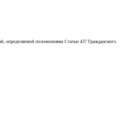
той, определяемой положениями Статьи 437 Гражданского