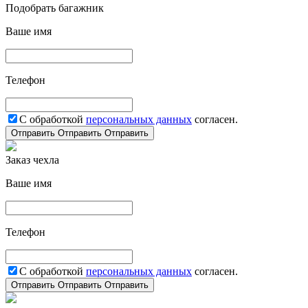
Подобрать багажник
Ваше имя
Телефон
С обработкой
персональных данных
согласен.
Отправить
Отправить
Отправить
Заказ чехла
Ваше имя
Телефон
С обработкой
персональных данных
согласен.
Отправить
Отправить
Отправить