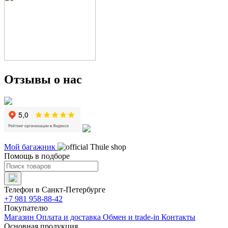
Отзывы о нас
Мой багажник
Помощь в подборе
Телефон в Санкт-Петербурге
+7 981 958-88-42
Покупателю
Магазин
Оплата и доставка
Обмен и trade-in
Контакты
Основная продукция