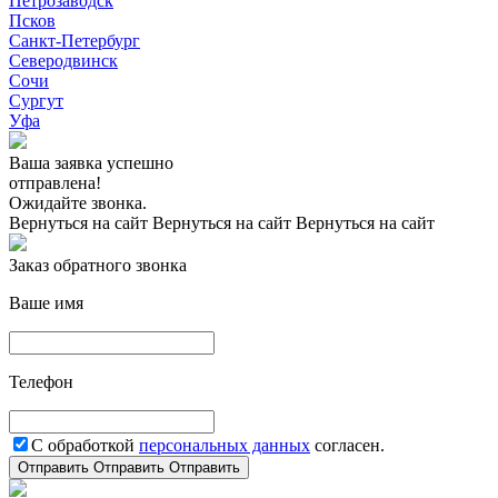
Петрозаводск
Псков
Санкт-Петербург
Северодвинск
Сочи
Сургут
Уфа
Ваша заявка успешно
отправлена!
Ожидайте звонка.
Вернуться на сайт
Вернуться на сайт
Вернуться на сайт
Заказ обратного звонка
Ваше имя
Телефон
С обработкой
персональных данных
согласен.
Отправить
Отправить
Отправить