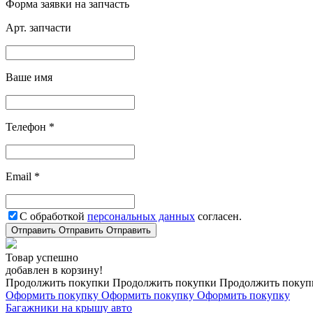
Форма заявки на запчасть
Арт. запчасти
Ваше имя
Телефон *
Email *
С обработкой
персональных данных
согласен.
Отправить
Отправить
Отправить
Товар успешно
добавлен в корзину!
Продолжить покупки
Продолжить покупки
Продолжить покуп
Оформить покупку
Оформить покупку
Оформить покупку
Багажники на крышу авто