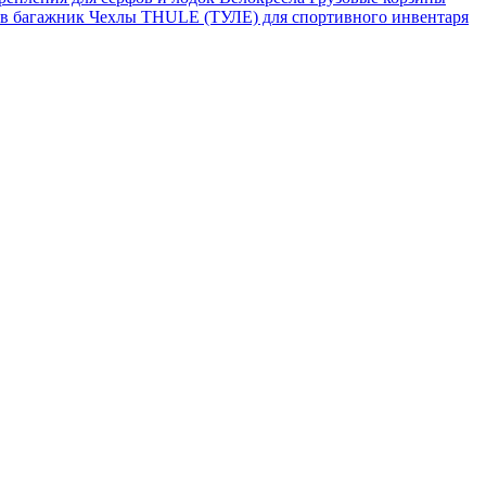
 в багажник
Чехлы THULE (ТУЛЕ) для спортивного инвентаря