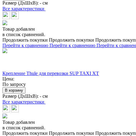
Размер (ДхШхВ):
- см
Все характеристики
Товар добавлен
в список сравнений.
Продолжить покупки
Продолжить покупки
Продолжить покуп
Перейти к сравнению
Перейти к сравнению
Перейти к сравне
Крепление Thule для перевозки SUP TAXI XT
Цена:
По запросу
В корзину
Размер (ДхШхВ):
- см
Все характеристики
Товар добавлен
в список сравнений.
Продолжить покупки
Продолжить покупки
Продолжить покуп