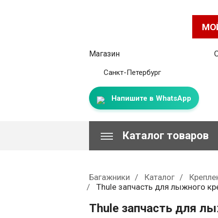
МО
Магазин
Санкт-Петербург
Напишите в WhatsApp
Каталог товаров
Багажники
Каталог
Крепле
Thule запчасть для лыжного кр
Thule запчасть для лы