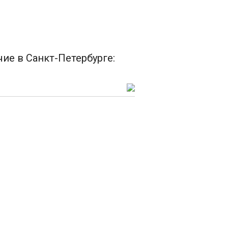
чие в Санкт-Петербурге: