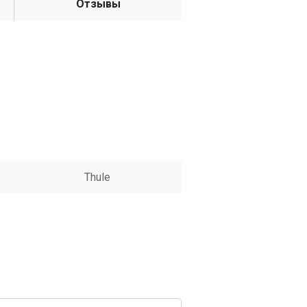
Отзывы
Thule