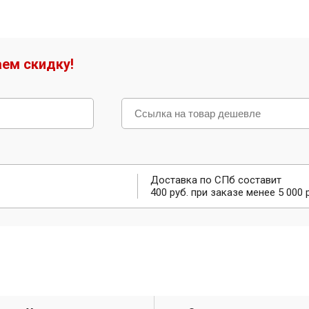
ем скидку!
Доставка по СПб составит
400 руб. при заказе менее 5 000 р