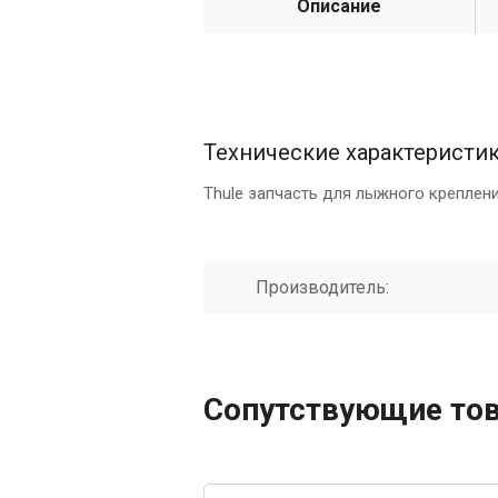
Описание
Технические характеристи
Thule запчасть для лыжного крепления
Производитель:
Сопутствующие то