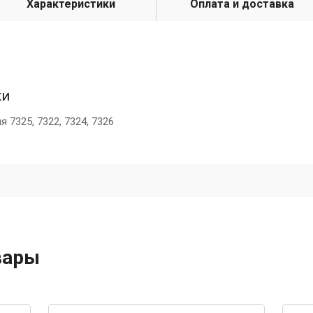
Характеристики
Оплата и доставка
ки
 7325, 7322, 7324, 7326
вары