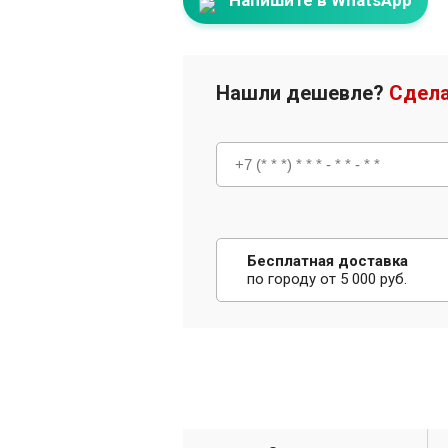
Напишите в WhatsApp
Нашли дешевле?
Сдела
Бесплатная доставка
по городу от 5 000 руб.