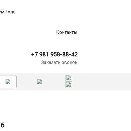
Контакты
+7 981 958-88-42
Заказать звонок
26