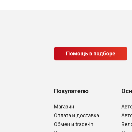
Помощь в подборе
Покупателю
Осн
Магазин
Авт
Оплата и доставка
Авт
Обмен и trade-in
Вел