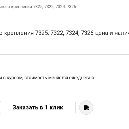
ого крепления 7325, 7322, 7324, 7326
 крепления 7325, 7322, 7324, 7326 цена и нали
зи с курсом, стоимость меняется ежедневно.
Заказать в 1 клик