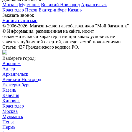
Москва
Мурманск
Великий Новгород
Архангельск
Краснодар
Псков
Екатеринбург
Казань
Заказать звонок
Написать письмо
© 2006-2026, Магазин-салон автобагажников "Мой багажник"
© Информация, размещенная на сайте, носит
ознакомительный характер и ни при каких условиях не
является публичной офертой, определяемой положениями
Статьи 437 Гражданского кодекса РФ.
Выберете город:
Воронеж
Адлер
Архангельск
Великий Новгород
Екатеринбург
Казань
Карелия
Кировск
Краснодар
Москва
Мурманск
Пенза
Пермь