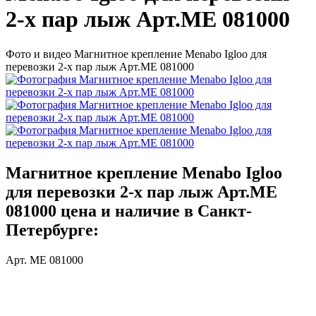
2-х пар лыж Арт.ME 081000
Фото и видео Магнитное крепление Menabo Igloo для
перевозки 2-х пар лыж Арт.ME 081000
Магнитное крепление Menabo Igloo
для перевозки 2-х пар лыж Арт.ME
081000 цена и наличие в Санкт-
Петербурге:
Арт. ME 081000