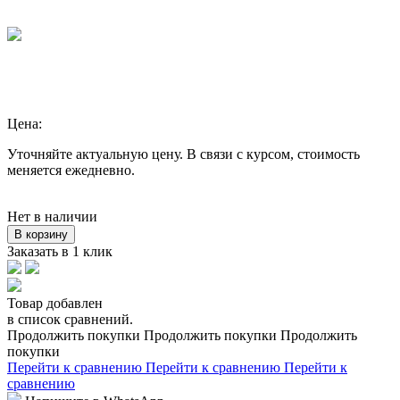
Цена:
Уточняйте актуальную цену. В связи с курсом, стоимость
меняется ежедневно.
Нет в наличии
В корзину
Заказать в 1 клик
Товар добавлен
в список сравнений.
Продолжить покупки
Продолжить покупки
Продолжить
покупки
Перейти к сравнению
Перейти к сравнению
Перейти к
сравнению