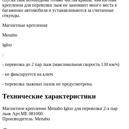
крепления для перевозки лыж не занимают много места в
багажнике автомобиля и устанавливаются за считанные
секунды.
Магнитные крепления
Menabo
Igloo
:
- перевозка до 2 пар лыж (максимальная скорость 130 км/ч)
- не фиксируется на ключ.
- перевозка лыжных палок не предусмотрена.
Технические характеристики
Магнитное крепление Menabo Igloo для перевозки 2-х пар
лыж Арт.ME 081000
Производитель:
Menabo