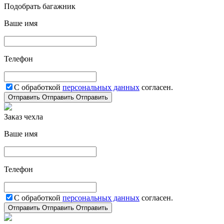
Подобрать багажник
Ваше имя
Телефон
С обработкой
персональных данных
согласен.
Отправить
Отправить
Отправить
Заказ чехла
Ваше имя
Телефон
С обработкой
персональных данных
согласен.
Отправить
Отправить
Отправить