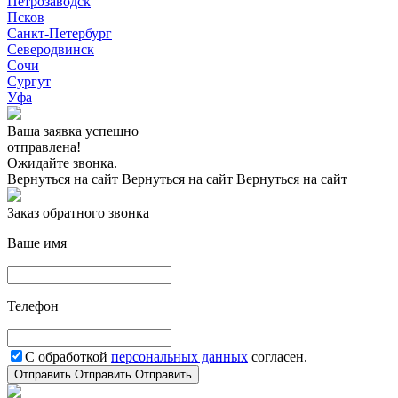
Петрозаводск
Псков
Санкт-Петербург
Северодвинск
Сочи
Сургут
Уфа
Ваша заявка успешно
отправлена!
Ожидайте звонка.
Вернуться на сайт
Вернуться на сайт
Вернуться на сайт
Заказ обратного звонка
Ваше имя
Телефон
С обработкой
персональных данных
согласен.
Отправить
Отправить
Отправить