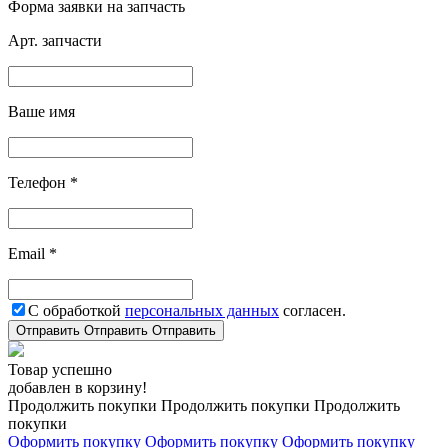
Форма заявки на запчасть
Арт. запчасти
Ваше имя
Телефон *
Email *
С обработкой
персональных данных
согласен.
Отправить
Отправить
Отправить
Товар успешно
добавлен в корзину!
Продолжить покупки
Продолжить покупки
Продолжить
покупки
Оформить покупку
Оформить покупку
Оформить покупку