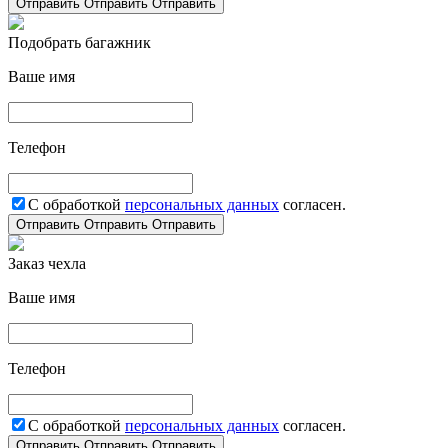
Отправить
Отправить
Отправить
Подобрать багажник
Ваше имя
Телефон
С обработкой
персональных данных
согласен.
Отправить
Отправить
Отправить
Заказ чехла
Ваше имя
Телефон
С обработкой
персональных данных
согласен.
Отправить
Отправить
Отправить