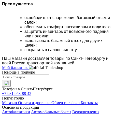
Преимущества
освободить от снаряжения багажный отсек и
салон;
обеспечить комфорт пассажирам и водителю;
защитить инвентарь от возможного падения
или поломки;
использовать багажный отсек для других
целей;
сохранить в салоне чистоту.
Наш магазин доставляет товары по Санкт-Петербургу и
всей России транспортной компанией.
Мой багажник
Помощь в подборе
Телефон в Санкт-Петербурге
+7 981 958-88-42
Покупателю
Магазин
Оплата и доставка
Обмен и trade-in
Контакты
Основная продукция
Автобагажники
Автомобильные боксы
Велокрепления