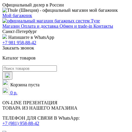
Официальный дилер в России
Мой багажник
Магазин
Оплата и доставка
Обмен и trade-in
Контакты
Санкт-Петербург
Напишите в WhatsApp
+7 981 958-88-42
Заказать звонок
Каталог товаров
Корзина пуста
0
р.
ON-LINE
ПРЕЗЕНТАЦИЯ
ТОВАРА ИЗ НАШЕГО МАГАЗИНА
ТЕЛЕФОН ДЛЯ СВЯЗИ В WhatsApp:
+7 (981) 958-88-42