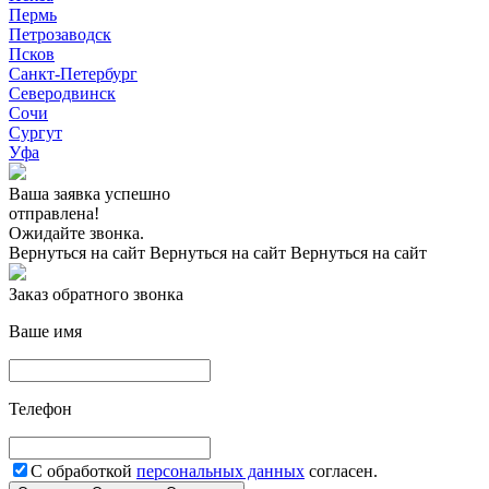
Пермь
Петрозаводск
Псков
Санкт-Петербург
Северодвинск
Сочи
Сургут
Уфа
Ваша заявка успешно
отправлена!
Ожидайте звонка.
Вернуться на сайт
Вернуться на сайт
Вернуться на сайт
Заказ обратного звонка
Ваше имя
Телефон
С обработкой
персональных данных
согласен.