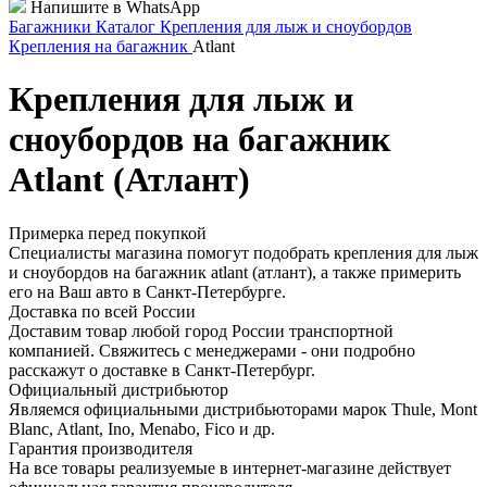
Напишите в WhatsApp
Багажники
Каталог
Крепления для лыж и сноубордов
Крепления на багажник
Atlant
Крепления для лыж и
сноубордов на багажник
Atlant (Атлант)
Примерка перед покупкой
Специалисты магазина помогут подобрать крепления для лыж
и сноубордов на багажник atlant (атлант), а также примерить
его на Ваш авто в Санкт-Петербурге.
Доставка по всей России
Доставим товар любой город России транспортной
компанией. Свяжитесь с менеджерами - они подробно
расскажут о доставке в Санкт-Петербург.
Официальный дистрибьютор
Являемся официальными дистрибьюторами марок Thule, Mont
Blanc, Atlant, Ino, Menabo, Fico и др.
Гарантия производителя
На все товары реализуемые в интернет-магазине действует