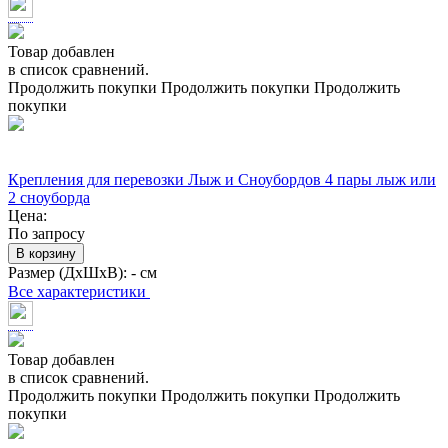
Товар добавлен
в список сравнений.
Продолжить покупки
Продолжить покупки
Продолжить
покупки
Крепления для перевозки Лыж и Сноубордов 4 пары лыж или
2 сноуборда
Цена:
По запросу
В корзину
Размер (ДхШхВ):
- см
Все характеристики
Товар добавлен
в список сравнений.
Продолжить покупки
Продолжить покупки
Продолжить
покупки