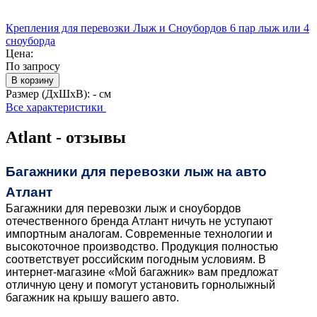
Крепления для перевозки Лыж и Сноубордов 6 пар лыж или 4
сноуборда
Цена:
По запросу
В корзину
Размер (ДхШхВ):
- см
Все характеристики
Atlant - отзывы
Багажники для перевозки лыж на авто
Атлант
Багажники для перевозки лыж и сноубордов
отечественного бренда Атлант ничуть не уступают
импортным аналогам. Современные технологии и
высокоточное производство. Продукция полностью
соответствует российским погодным условиям. В
интернет-магазине «Мой багажник» вам предложат
отличную цену и помогут установить горнолыжный
багажник на крышу вашего авто.