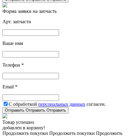
Форма заявки на запчасть
Арт. запчасти
Ваше имя
Телефон *
Email *
С обработкой
персональных данных
согласен.
Отправить
Отправить
Отправить
Товар успешно
добавлен в корзину!
Продолжить покупки
Продолжить покупки
Продолжить