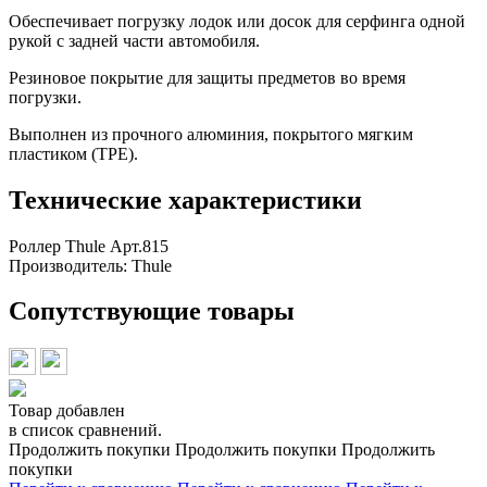
Обеспечивает погрузку лодок или досок для серфинга одной
рукой с задней части автомобиля.
Резиновое покрытие для защиты предметов во время
погрузки.
Выполнен из прочного алюминия, покрытого мягким
пластиком (TPE).
Технические характеристики
Роллер Thule Арт.815
Производитель:
Thule
Сопутствующие товары
Товар добавлен
в список сравнений.
Продолжить покупки
Продолжить покупки
Продолжить
покупки