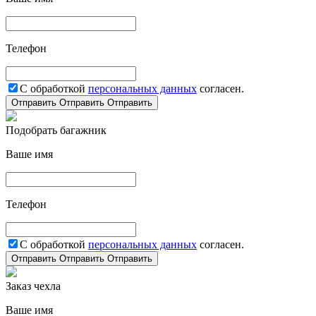
Телефон
С обработкой
персональных данных
согласен.
Отправить
Отправить
Отправить
Подобрать багажник
Ваше имя
Телефон
С обработкой
персональных данных
согласен.
Отправить
Отправить
Отправить
Заказ чехла
Ваше имя