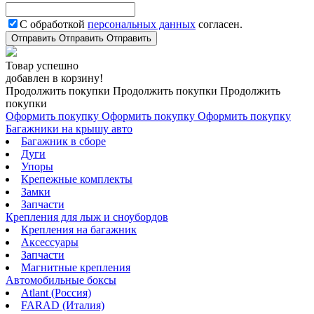
С обработкой
персональных данных
согласен.
Отправить
Отправить
Отправить
Товар успешно
добавлен в корзину!
Продолжить покупки
Продолжить покупки
Продолжить
покупки
Оформить покупку
Оформить покупку
Оформить покупку
Багажники на крышу авто
Багажник в сборе
Дуги
Упоры
Крепежные комплекты
Замки
Запчасти
Крепления для лыж и сноубордов
Крепления на багажник
Аксессуары
Запчасти
Магнитные крепления
Автомобильные боксы
Atlant (Россия)
FARAD (Италия)