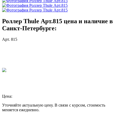
Роллер Thule Арт.815 цена и наличие в
Санкт-Петербурге:
Арт. 815
Цена:
Уточняйте актуальную цену. В связи с курсом, стоимость
меняется ежедневно.