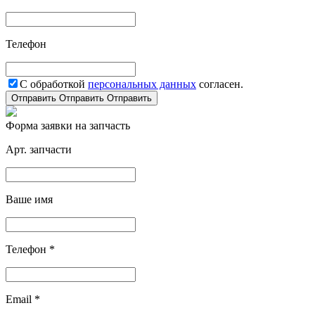
Телефон
С обработкой
персональных данных
согласен.
Отправить
Отправить
Отправить
Форма заявки на запчасть
Арт. запчасти
Ваше имя
Телефон *
Email *