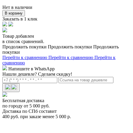
Нет в наличии
В корзину
Заказать в 1 клик
Товар добавлен
в список сравнений.
Продолжить покупки
Продолжить покупки
Продолжить
покупки
Перейти к сравнению
Перейти к сравнению
Перейти к
сравнению
Напишите в WhatsApp
Нашли дешевле?
Сделаем скидку!
Бесплатная доставка
по городу от 5 000 руб.
Доставка по СПб составит
400 руб. при заказе менее 5 000 р.
Роллер Thule Арт.815
815