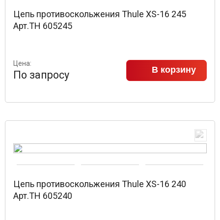
Цепь противоскольжения Thule XS-16 245
Арт.TH 605245
Цена:
В корзину
По запросу
Цепь противоскольжения Thule XS-16 240
Арт.TH 605240