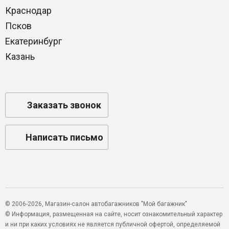
Краснодар
Псков
Екатеринбург
Казань
Заказать звонок
Написать письмо
© 2006-2026, Магазин-салон автобагажников "Мой багажник"
© Информация, размещенная на сайте, носит ознакомительный характер
и ни при каких условиях не является публичной офертой, определяемой