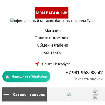
МОЙ БАГАЖНИК
Магазин
Оплата и доставка
Обмен и trade-in
Контакты
Санкт-Петербург
+7 981 958-88-42
Напишите в WhatsApp
Заказать звонок
Каталог товаров