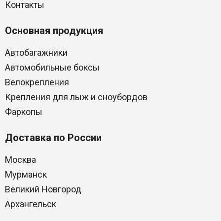
Контакты
Основная продукция
Автобагажники
Автомобильные боксы
Велокрепления
Крепления для лыж и сноубордов
Фаркопы
Доставка по России
Москва
Мурманск
Великий Новгород
Архангельск