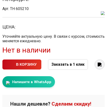
Арт. TH 605210
ЦЕНА:
Уточняйте актуальную цену. В связи с курсом, стоимость
меняется ежедневно.
Нет в наличии
Заказать в 1 клик
В КОРЗИНУ
Напишите в WhatsApp
Нашли дешевле?
Сделаем скидку!