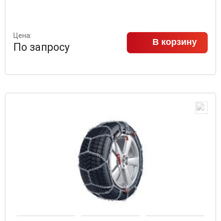
Цена:
В корзину
По запросу