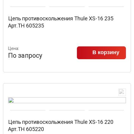
Цепь противоскольжения Thule XS-16 235
Арт.TH 605235
Цена:
В корзину
По запросу
Цепь противоскольжения Thule XS-16 220
Арт.TH 605220