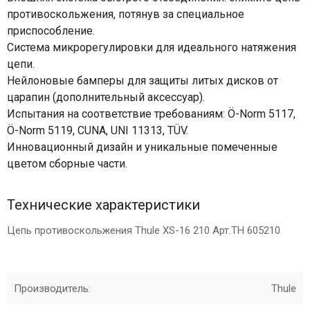
противоскольжения, потянув за специальное
приспособление.
Система микрорегулировки для идеального натяжения
цепи.
Нейлоновые бамперы для защиты литых дисков от
царапин (дополнительный аксессуар).
Испытания на соответствие требованиям: Ö-Norm 5117,
Ö-Norm 5119, CUNA, UNI 11313, TÜV.
Инновационный дизайн и уникальные помеченные
цветом сборные части.
Технические характеристики
Цепь противоскольжения Thule XS-16 210 Арт.TH 605210
Производитель:
Thule