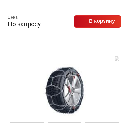
Цена:
В корзину
По запросу