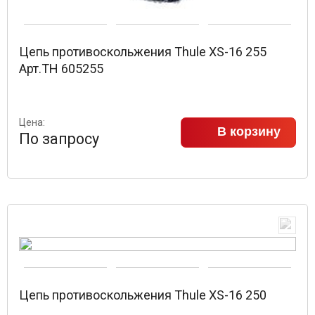
Цепь противоскольжения Thule XS-16 255
Арт.TH 605255
Цена:
В корзину
По запросу
Цепь противоскольжения Thule XS-16 250