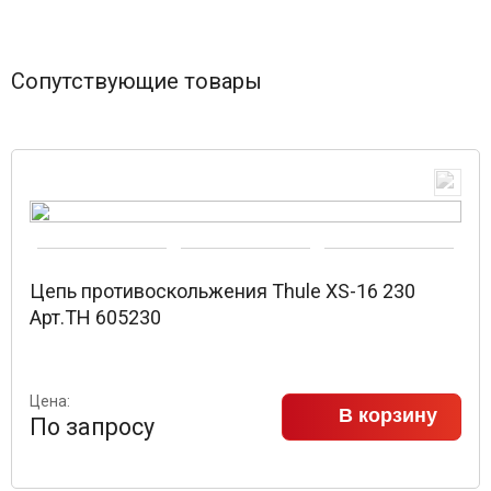
Сопутствующие товары
Цепь противоскольжения Thule XS-16 230
Арт.TH 605230
Цена:
В корзину
По запросу