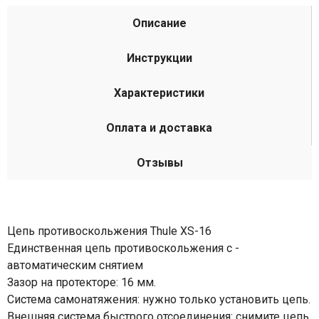
Описание
Инструкции
Характеристики
Оплата и доставка
Отзывы
Цепь противоскольжения Thule XS-16
Единственная цепь противоскольжения с ­
автоматическим снятием
Зазор на протекторе: 16 мм.
Система самонатяжения: нужно только установить цепь.
Внешняя система быстрого отсоединения: снимите цепь