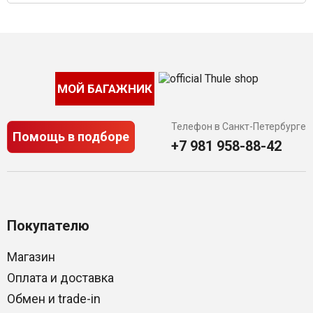
МОЙ БАГАЖНИК
Телефон в Санкт-Петербурге
Помощь в подборе
+7 981 958-88-42
Покупателю
Магазин
Оплата и доставка
Обмен и trade-in