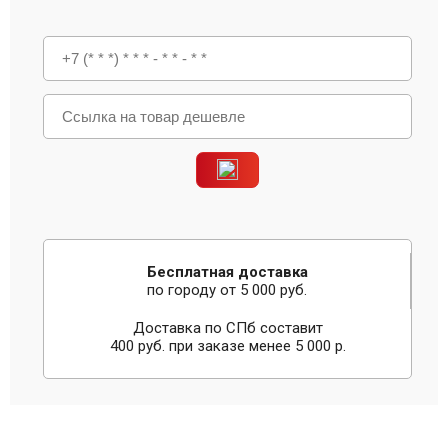
Бесплатная доставка
по городу от 5 000 руб.
Доставка по СПб составит
400 руб. при заказе менее 5 000 р.