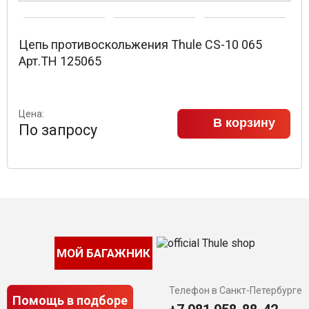
Цепь противоскольжения Thule CS-10 065
Арт.TH 125065
Цена:
В корзину
По запросу
МОЙ БАГАЖНИК
Телефон в Санкт-Петербурге
Помощь в подборе