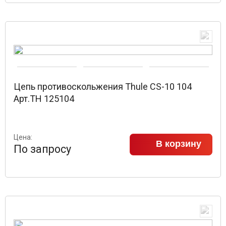
Цепь противоскольжения Thule CS-10 104
Арт.TH 125104
Цена:
В корзину
По запросу