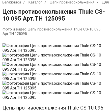
Багажники
Каталог
Цепи противоскольжения
Для 
Цепь противоскольжения Thule CS-
10 095 Арт.TH 125095
Фото и видео Цепь противоскольжения Thule CS-10 095
Арт.TH 125095
Цепь противоскольжения Thule CS-10 095