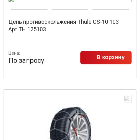
Цепь противоскольжения Thule CS-10 103
Арт.TH 125103
Цена:
В корзину
По запросу