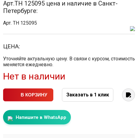
Арт.TH 125095 цена и наличие в Санкт-
Петербурге:
Арт. TH 125095
ЦЕНА:
Уточняйте актуальную цену. В связи с курсом, стоимость
меняется ежедневно.
Нет в наличии
Заказать в 1 клик
В КОРЗИНУ
Напишите в WhatsApp