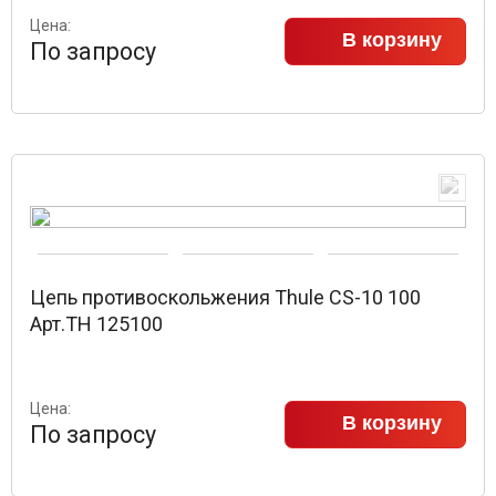
Цена:
В корзину
По запросу
Цепь противоскольжения Thule CS-10 100
Арт.TH 125100
Цена:
В корзину
По запросу