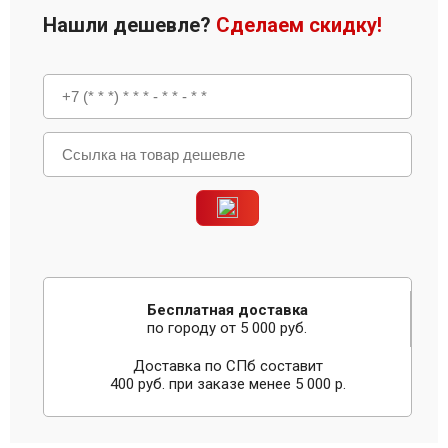
Нашли дешевле?
Сделаем скидку!
Бесплатная доставка
по городу от 5 000 руб.
Доставка по СПб составит
400 руб. при заказе менее 5 000 р.