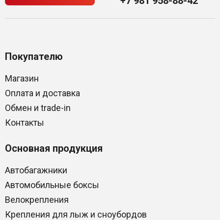
+7 981 958-88-42
Покупателю
Магазин
Оплата и доставка
Обмен и trade-in
Контакты
Основная продукция
Автобагажники
Автомобильные боксы
Велокрепления
Крепления для лыж и сноубордов