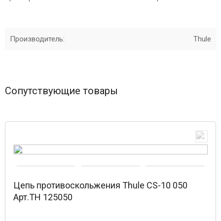
Производитель:
Thule
Сопутствующие товары
Цепь противоскольжения Thule CS-10 050
Арт.TH 125050