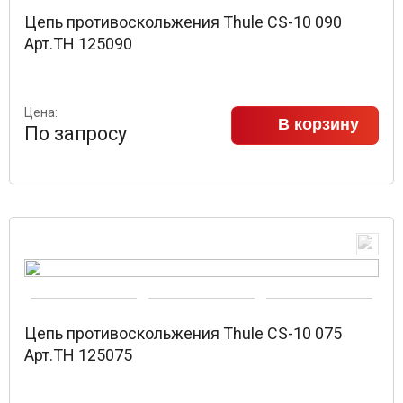
Цепь противоскольжения Thule CS-10 090
Арт.TH 125090
Цена:
В корзину
По запросу
Цепь противоскольжения Thule CS-10 075
Арт.TH 125075