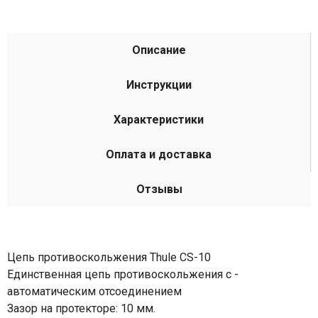
Описание
Инструкции
Характеристики
Оплата и доставка
Отзывы
Цепь противоскольжения Thule CS-10
Единственная цепь противоскольжения с ­
автоматическим отсоединением
Зазор на протекторе: 10 мм.