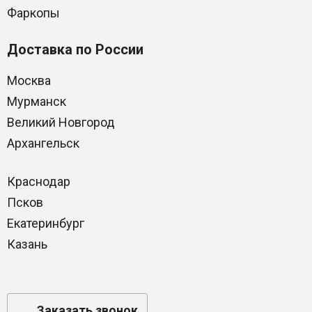
Фаркопы
Доставка по России
Москва
Мурманск
Великий Новгород
Архангельск
Краснодар
Псков
Екатеринбург
Казань
Заказать звонок