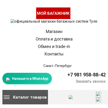
МОЙ БАГАЖНИК
Магазин
Оплата и доставка
Обмен и trade-in
Контакты
Санкт-Петербург
+7 981 958-88-42
Напишите в WhatsApp
Заказать звонок
Каталог товаров