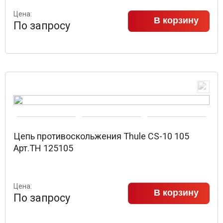
Цена:
В корзину
По запросу
Цепь противоскольжения Thule CS-10 105
Арт.TH 125105
Цена:
В корзину
По запросу