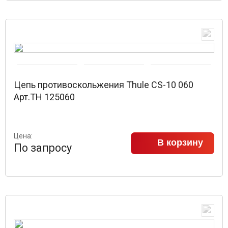
Цепь противоскольжения Thule CS-10 060
Арт.TH 125060
Цена:
В корзину
По запросу