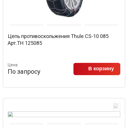
Цепь противоскольжения Thule CS-10 085
Арт.TH 125085
Цена:
В корзину
По запросу