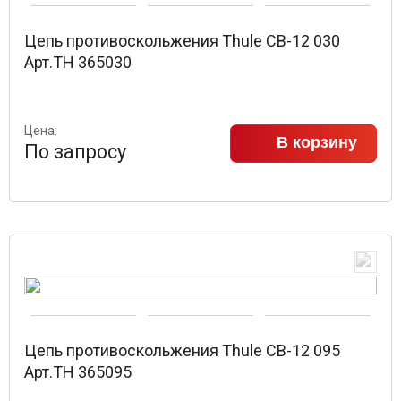
Цепь противоскольжения Thule CB-12 030
Арт.TH 365030
Цена:
В корзину
По запросу
Цепь противоскольжения Thule CB-12 095
Арт.TH 365095