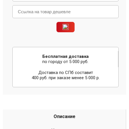
Бесплатная доставка
по городу от 5 000 руб.
Доставка по СПб составит
400 руб. при заказе менее 5 000 р.
Описание