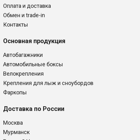
Оплата и доставка
Обмен и trade-in
Контакты
Основная продукция
Автобагажники
Автомобильные боксы
Велокрепления
Крепления для лыж и сноубордов
Фаркопы
Доставка по России
Москва
Мурманск