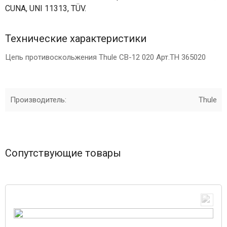
CUNA, UNI 11313, TÜV.
Технические характеристики
Цепь противоскольжения Thule CB-12 020 Арт.TH 365020
Производитель:
Thule
Сопутствующие товары