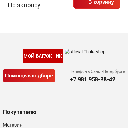
В корзину
По запросу
МОЙ БАГАЖНИК
Телефон в Санкт-Петербурге
Помощь в подборе
+7 981 958-88-42
Покупателю
Магазин