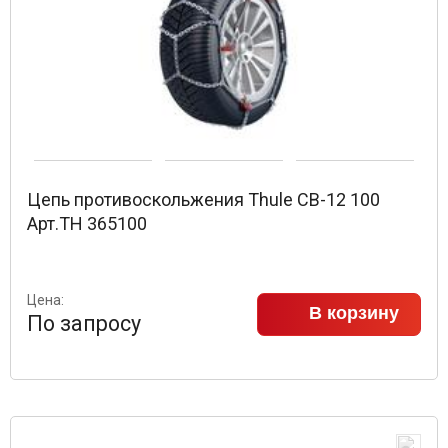
Цепь противоскольжения Thule CB-12 100
Арт.TH 365100
Цена:
В корзину
По запросу