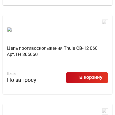
Цепь противоскольжения Thule CB-12 060
Арт.TH 365060
Цена:
В корзину
По запросу