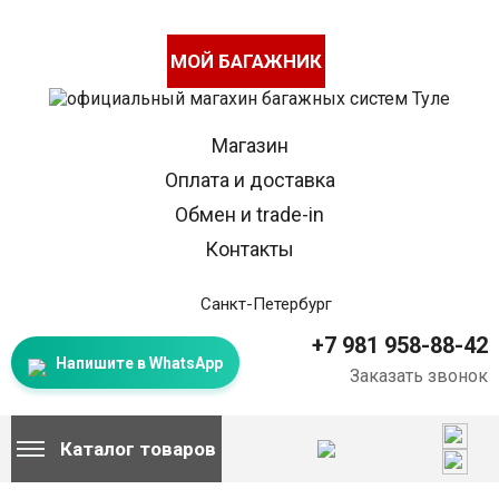
МОЙ БАГАЖНИК
Магазин
Оплата и доставка
Обмен и trade-in
Контакты
Санкт-Петербург
+7 981 958-88-42
Напишите в WhatsApp
Заказать звонок
Каталог товаров