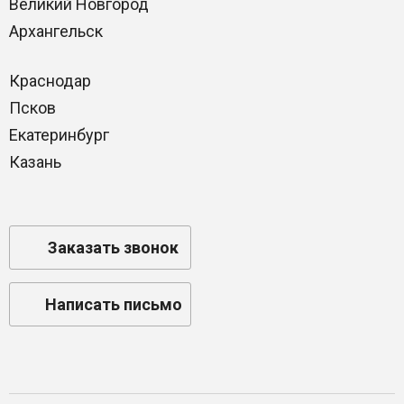
Великий Новгород
Архангельск
Краснодар
Псков
Екатеринбург
Казань
Заказать звонок
Написать письмо