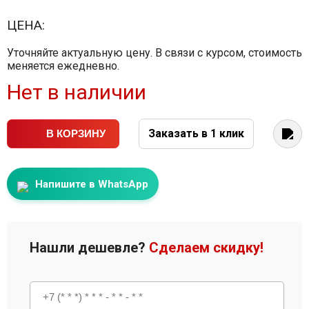
ЦЕНА:
Уточняйте актуальную цену. В связи с курсом, стоимость
меняется ежедневно.
Нет в наличии
Заказать в 1 клик
В КОРЗИНУ
Напишите в WhatsApp
Нашли дешевле?
Сделаем скидку!