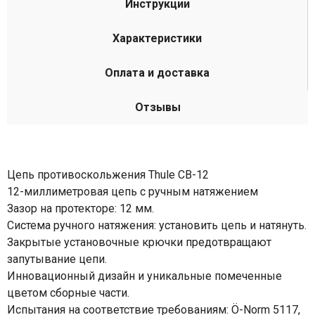
Инструкции
Характеристики
Оплата и доставка
Отзывы
Цепь противоскольжения Thule CB-12
12-миллиметровая цепь с ручным натяжением
Зазор на протекторе: 12 мм.
Система ручного натяжения: установить цепь и натянуть.
Закрытые установочные крючки предотвращают
запутывание цепи.
Инновационный дизайн и уникальные помеченные
цветом сборные части.
Испытания на соответствие требованиям: Ö-Norm 5117,