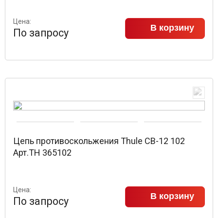
Цена:
В корзину
По запросу
Цепь противоскольжения Thule CB-12 102
Арт.TH 365102
Цена:
В корзину
По запросу