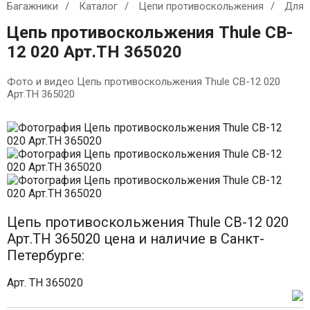
Багажники
Каталог
Цепи противоскольжения
Для 
Цепь противоскольжения Thule CB-
12 020 Арт.TH 365020
Фото и видео Цепь противоскольжения Thule CB-12 020
Арт.TH 365020
Цепь противоскольжения Thule CB-12 020
Арт.TH 365020 цена и наличие в Санкт-
Петербурге:
Арт. TH 365020