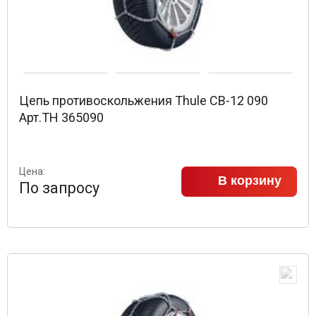
Цепь противоскольжения Thule CB-12 090
Арт.TH 365090
Цена:
В корзину
По запросу