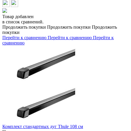
Товар добавлен
в список сравнений.
Продолжить покупки
Продолжить покупки
Продолжить
покупки
Перейти к сравнению
Перейти к сравнению
Перейти к
сравнению
Комплект стандартных дуг Thule 108 см