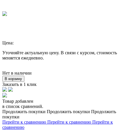
Цена:
Уточняйте актуальную цену. В связи с курсом, стоимость
меняется ежедневно.
Нет в наличии
В корзину
Заказать в 1 клик
Товар добавлен
в список сравнений.
Продолжить покупки
Продолжить покупки
Продолжить
покупки
Перейти к сравнению
Перейти к сравнению
Перейти к
сравнению