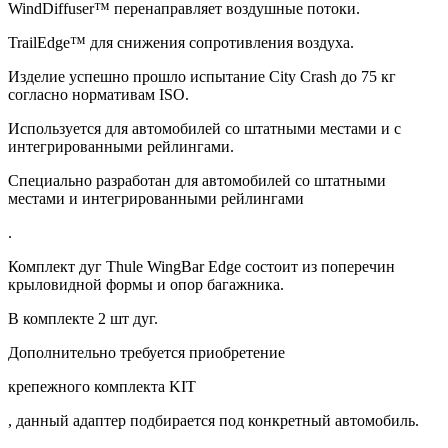
WindDiffuser™ перенаправляет воздушные потоки.
TrailEdge™ для снижения сопротивления воздуха.
Изделие успешно прошло испытание City Crash до 75 кг
согласно нормативам ISO.
Используется для автомобилей со штатными местами и с
интегрированными рейлингами.
Специально разработан для автомобилей со штатными
местами и интегрированными рейлингами
.
Комплект дуг Thule WingBar Edge состоит из поперечин
крыловидной формы и опор багажника.
В комплекте 2 шт дуг.
Дополнительно требуется приобретение
крепежного комплекта KIT
, данный адаптер подбирается под конкретный автомобиль.