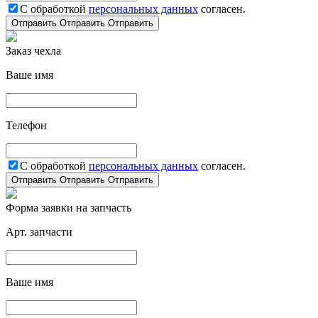
С обработкой
персональных данных
согласен.
Отправить
Отправить
Отправить
Заказ чехла
Ваше имя
Телефон
С обработкой
персональных данных
согласен.
Отправить
Отправить
Отправить
Форма заявки на запчасть
Арт. запчасти
Ваше имя