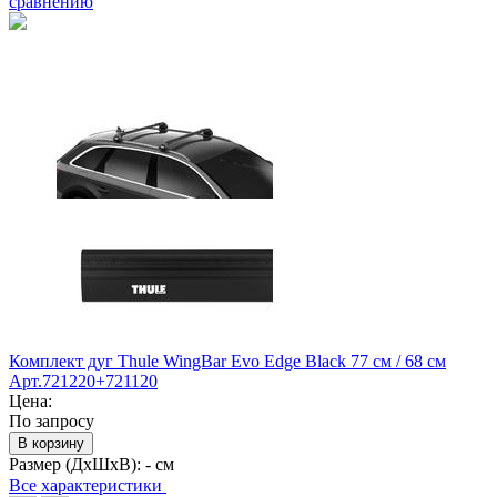
сравнению
Комплект дуг Thule WingBar Evo Edge Black 77 см / 68 см
Арт.721220+721120
Цена:
По запросу
В корзину
Размер (ДхШхВ):
- см
Все характеристики