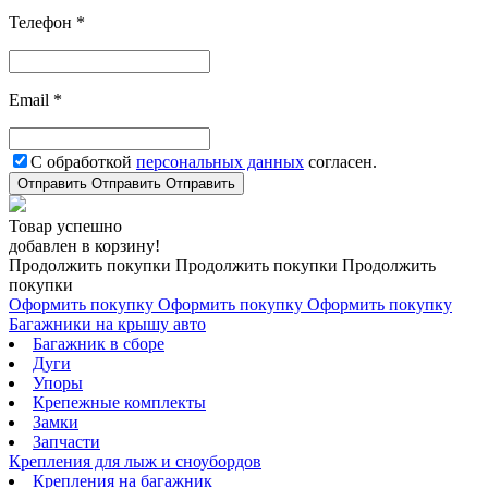
Телефон *
Email *
С обработкой
персональных данных
согласен.
Отправить
Отправить
Отправить
Товар успешно
добавлен в корзину!
Продолжить покупки
Продолжить покупки
Продолжить
покупки
Оформить покупку
Оформить покупку
Оформить покупку
Багажники на крышу авто
Багажник в сборе
Дуги
Упоры
Крепежные комплекты
Замки
Запчасти
Крепления для лыж и сноубордов
Крепления на багажник