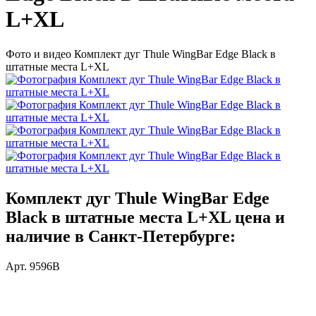
L+XL
Фото и видео Комплект дуг Thule WingBar Edge Black в
штатные места L+XL
Комплект дуг Thule WingBar Edge
Black в штатные места L+XL цена и
наличие в Санкт-Петербурге:
Арт. 9596B