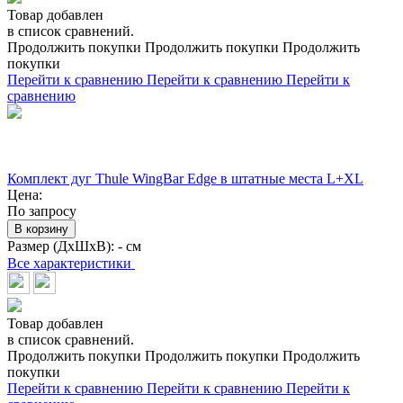
Товар добавлен
в список сравнений.
Продолжить покупки
Продолжить покупки
Продолжить
покупки
Перейти к сравнению
Перейти к сравнению
Перейти к
сравнению
Комплект дуг Thule WingBar Edge в штатные места L+XL
Цена:
По запросу
В корзину
Размер (ДхШхВ):
- см
Все характеристики
Товар добавлен
в список сравнений.
Продолжить покупки
Продолжить покупки
Продолжить
покупки
Перейти к сравнению
Перейти к сравнению
Перейти к