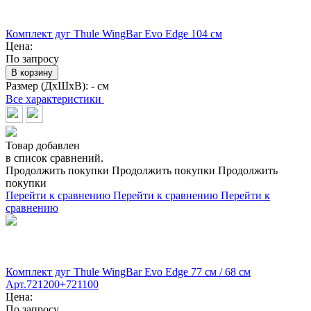
Комплект дуг Thule WingBar Evo Edge 104 см
Цена:
По запросу
В корзину
Размер (ДхШхВ):
- см
Все характеристики
Товар добавлен
в список сравнений.
Продолжить покупки
Продолжить покупки
Продолжить
покупки
Перейти к сравнению
Перейти к сравнению
Перейти к
сравнению
Комплект дуг Thule WingBar Evo Edge 77 см / 68 см
Арт.721200+721100
Цена:
По запросу