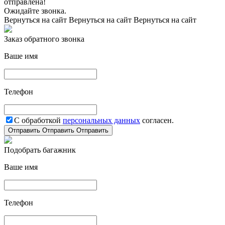
отправлена!
Ожидайте звонка.
Вернуться на сайт
Вернуться на сайт
Вернуться на сайт
Заказ обратного звонка
Ваше имя
Телефон
С обработкой
персональных данных
согласен.
Отправить
Отправить
Отправить
Подобрать багажник
Ваше имя
Телефон