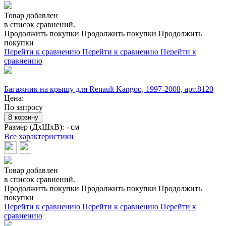
Товар добавлен
в список сравнений.
Продолжить покупки
Продолжить покупки
Продолжить
покупки
Перейти к сравнению
Перейти к сравнению
Перейти к
сравнению
Багажник на крышу для Renault Kangoo, 1997-2008, арт.8120
Цена:
По запросу
В корзину
Размер (ДхШхВ):
- см
Все характеристики
Товар добавлен
в список сравнений.
Продолжить покупки
Продолжить покупки
Продолжить
покупки
Перейти к сравнению
Перейти к сравнению
Перейти к
сравнению