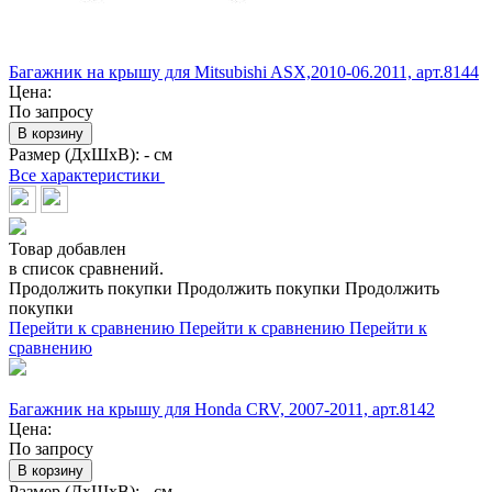
Багажник на крышу для Mitsubishi ASX,2010-06.2011, арт.8144
Цена:
По запросу
В корзину
Размер (ДхШхВ):
- см
Все характеристики
Товар добавлен
в список сравнений.
Продолжить покупки
Продолжить покупки
Продолжить
покупки
Перейти к сравнению
Перейти к сравнению
Перейти к
сравнению
Багажник на крышу для Honda CRV, 2007-2011, арт.8142
Цена:
По запросу
В корзину
Размер (ДхШхВ):
- см