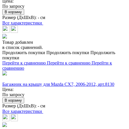
Цена:
По запросу
В корзину
Размер (ДхШхВ):
- см
Все характеристики
Товар добавлен
в список сравнений.
Продолжить покупки
Продолжить покупки
Продолжить
покупки
Перейти к сравнению
Перейти к сравнению
Перейти к
сравнению
Багажник на крышу для Mazda CX7, 2006-2012, арт.8130
Цена:
По запросу
В корзину
Размер (ДхШхВ):
- см
Все характеристики