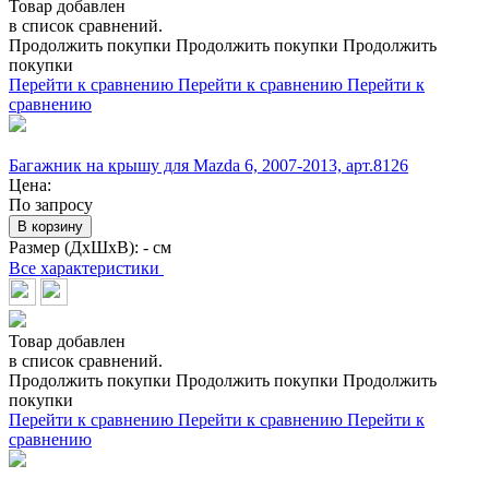
Товар добавлен
в список сравнений.
Продолжить покупки
Продолжить покупки
Продолжить
покупки
Перейти к сравнению
Перейти к сравнению
Перейти к
сравнению
Багажник на крышу для Mazda 6, 2007-2013, арт.8126
Цена:
По запросу
В корзину
Размер (ДхШхВ):
- см
Все характеристики
Товар добавлен
в список сравнений.
Продолжить покупки
Продолжить покупки
Продолжить
покупки
Перейти к сравнению
Перейти к сравнению
Перейти к
сравнению