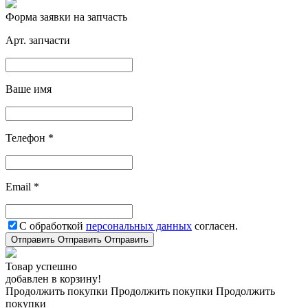
Форма заявки на запчасть
Арт. запчасти
Ваше имя
Телефон *
Email *
С обработкой
персональных данных
согласен.
Отправить
Отправить
Отправить
Товар успешно
добавлен в корзину!
Продолжить покупки
Продолжить покупки
Продолжить
покупки