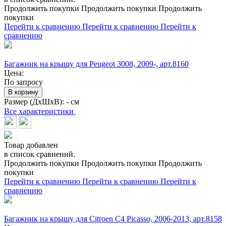
Продолжить покупки
Продолжить покупки
Продолжить
покупки
Перейти к сравнению
Перейти к сравнению
Перейти к
сравнению
Багажник на крышу для Peugeot 3008, 2009-, арт.8160
Цена:
По запросу
В корзину
Размер (ДхШхВ):
- см
Все характеристики
Товар добавлен
в список сравнений.
Продолжить покупки
Продолжить покупки
Продолжить
покупки
Перейти к сравнению
Перейти к сравнению
Перейти к
сравнению
Багажник на крышу для Citroen C4 Picasso, 2006-2013, арт.8158