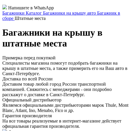
Напишите в WhatsApp
Багажники
Каталог
Багажники на крышу авто
Багажник в
сборе
Штатные места
Багажники на крышу в
штатные места
Примерка перед покупкой
Специалисты магазина помогут подобрать багажники на
крышу в штатные места, а также примерить его на Ваш авто в
Санкт-Петербурге.
Доставка по всей России
Доставим товар любой город России транспортной
компанией. Свяжитесь с менеджерами - они подробно
расскажут о доставке в Санкт-Петербург.
Официальный дистрибьютор
Являемся официальными дистрибьюторами марок Thule, Mont
Blanc, Atlant, Ino, Menabo, Fico и др.
Гарантия производителя
На все товары реализуемые в интернет-магазине действует
официальная гарантия производителя.