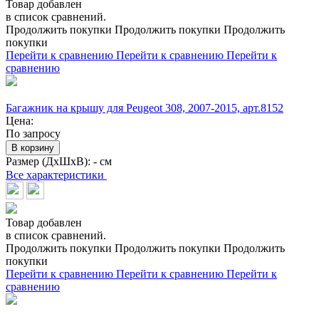
Товар добавлен
в список сравнений.
Продолжить покупки
Продолжить покупки
Продолжить
покупки
Перейти к сравнению
Перейти к сравнению
Перейти к
сравнению
Багажник на крышу для Peugeot 308, 2007-2015, арт.8152
Цена:
По запросу
В корзину
Размер (ДхШхВ):
- см
Все характеристики
Товар добавлен
в список сравнений.
Продолжить покупки
Продолжить покупки
Продолжить
покупки
Перейти к сравнению
Перейти к сравнению
Перейти к
сравнению