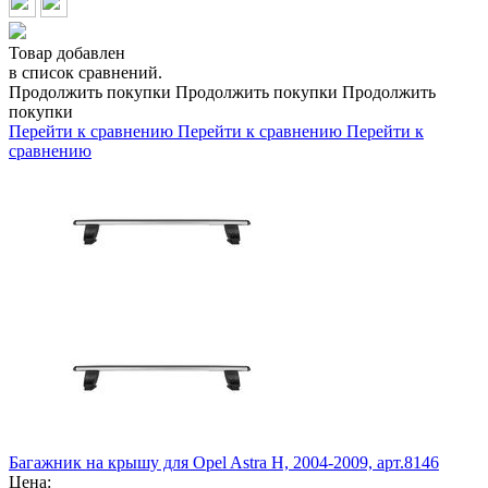
Товар добавлен
в список сравнений.
Продолжить покупки
Продолжить покупки
Продолжить
покупки
Перейти к сравнению
Перейти к сравнению
Перейти к
сравнению
Багажник на крышу для Opel Astra H, 2004-2009, арт.8146
Цена: