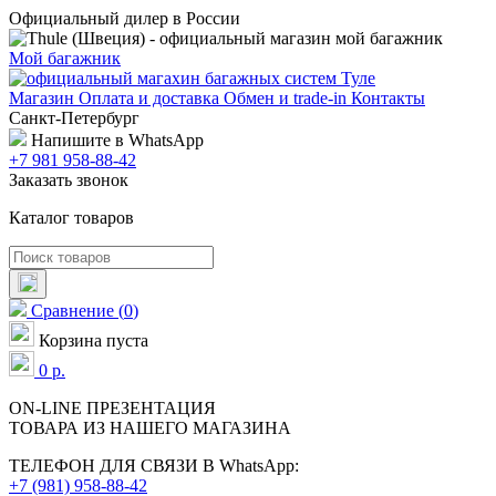
Официальный дилер в России
Мой багажник
Магазин
Оплата и доставка
Обмен и trade-in
Контакты
Санкт-Петербург
Напишите в WhatsApp
+7 981 958-88-42
Заказать звонок
Каталог товаров
Сравнение
(
0
)
Корзина пуста
0
р.
ON-LINE
ПРЕЗЕНТАЦИЯ
ТОВАРА ИЗ НАШЕГО МАГАЗИНА
ТЕЛЕФОН ДЛЯ СВЯЗИ В WhatsApp:
+7 (981) 958-88-42