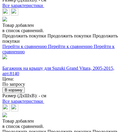
Все характеристики
Товар добавлен
в список сравнений.
Продолжить покупки
Продолжить покупки
Продолжить
покупки
Перейти к сравнению
Перейти к сравнению
Перейти к
сравнению
Багажник на крышу для Suzuki Grand Vitara, 2005-2015,
арт.8140
Цена:
По запросу
В корзину
Размер (ДхШхВ):
- см
Все характеристики
Товар добавлен
в список сравнений.
Продолжить покупки
Продолжить покупки
Продолжить