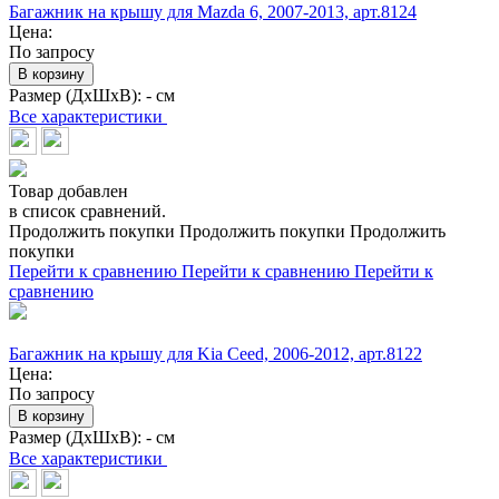
Багажник на крышу для Mazda 6, 2007-2013, арт.8124
Цена:
По запросу
В корзину
Размер (ДхШхВ):
- см
Все характеристики
Товар добавлен
в список сравнений.
Продолжить покупки
Продолжить покупки
Продолжить
покупки
Перейти к сравнению
Перейти к сравнению
Перейти к
сравнению
Багажник на крышу для Kia Ceed, 2006-2012, арт.8122
Цена:
По запросу
В корзину
Размер (ДхШхВ):
- см
Все характеристики