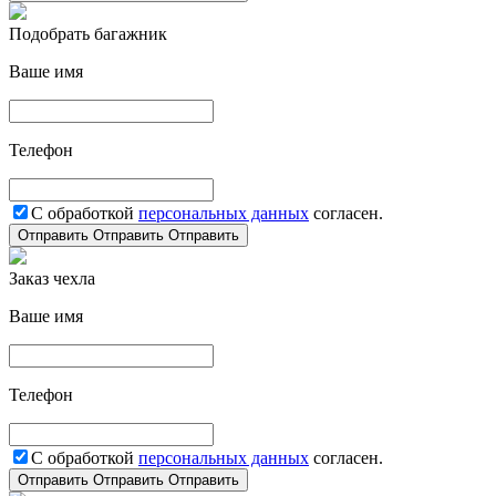
Подобрать багажник
Ваше имя
Телефон
С обработкой
персональных данных
согласен.
Отправить
Отправить
Отправить
Заказ чехла
Ваше имя
Телефон
С обработкой
персональных данных
согласен.
Отправить
Отправить
Отправить