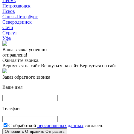
Пермь
Петрозаводск
Псков
Санкт-Петербург
Северодвинск
Сочи
Сургут
Уфа
Ваша заявка успешно
отправлена!
Ожидайте звонка.
Вернуться на сайт
Вернуться на сайт
Вернуться на сайт
Заказ обратного звонка
Ваше имя
Телефон
С обработкой
персональных данных
согласен.
Отправить
Отправить
Отправить