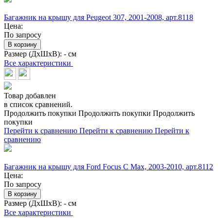
Багажник на крышу для Peugeot 307, 2001-2008, арт.8118
Цена:
По запросу
В корзину
Размер (ДхШхВ):
- см
Все характеристики
Товар добавлен
в список сравнений.
Продолжить покупки
Продолжить покупки
Продолжить
покупки
Перейти к сравнению
Перейти к сравнению
Перейти к
сравнению
Багажник на крышу для Ford Focus C Max, 2003-2010, арт.8112
Цена:
По запросу
В корзину
Размер (ДхШхВ):
- см
Все характеристики