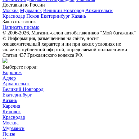
Доставка по России
Москва
Мурманск
Великий Новгород
Архангельск
Краснодар
Псков
Екатеринбург
Казань
Заказать звонок
Написать письмо
© 2006-2026, Магазин-салон автобагажников "Мой багажник"
© Информация, размещенная на сайте, носит
ознакомительный характер и ни при каких условиях не
является публичной офертой, определяемой положениями
Статьи 437 Гражданского кодекса РФ.
Выберете город:
Воронеж
Адлер
Архангельск
Великий Новгород
Екатеринбург
Казань
Карелия
Кировск
Краснодар
Москва
Мурманск
Пенза